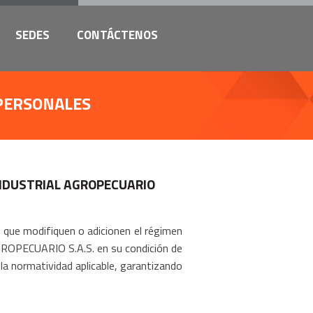
SEDES
CONTÁCTENOS
 PERSONALES
NDUSTRIAL AGROPECUARIO
 que modifiquen o adicionen el régimen
OPECUARIO S.A.S. en su condición de
la normatividad aplicable, garantizando