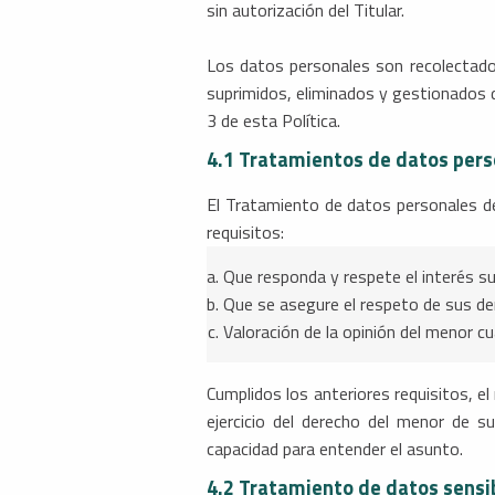
sin autorización del Titular.
Los datos personales son recolectados
suprimidos, eliminados y gestionados d
3 de esta Política.
4.1 Tratamientos de datos pers
El Tratamiento de datos personales de
requisitos:
Que responda y respete el interés su
Que se asegure el respeto de sus d
Valoración de la opinión del menor 
Cumplidos los anteriores requisitos, el
ejercicio del derecho del menor de 
capacidad para entender el asunto.
4.2 Tratamiento de datos sensi