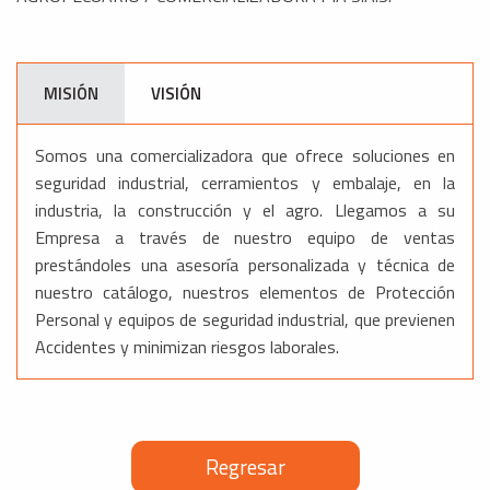
MISIÓN
VISIÓN
Somos una comercializadora que ofrece soluciones en
seguridad industrial, cerramientos y embalaje, en la
industria, la construcción y el agro. Llegamos a su
Empresa a través de nuestro equipo de ventas
prestándoles una asesoría personalizada y técnica de
nuestro catálogo, nuestros elementos de Protección
Personal y equipos de seguridad industrial, que previenen
Accidentes y minimizan riesgos laborales.
Regresar