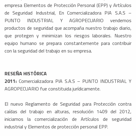
empresa Elementos de Protección Personal (EPP) y Artículos
de Seguridad Industrial, En Comercializadora PIA S.A.S –
PUNTO INDUSTRIAL Y AGROPECUARIO vendemos
productos de seguridad que acompaña nuestro trabajo diario,
que protegen y minimizan los riesgos laborales. Nuestro
equipo humano se prepara constantemente para contribuir
con la seguridad del trabajo en su empresa.
RESEÑA HISTÓRICA
2011:
Comercializadora PIA S.A.S – PUNTO INDUSTRIAL Y
AGROPECUARIO fue constituida jurídicamente.
El nuevo Reglamento de Seguridad para Protección contra
caídas del trabajo en alturas, resolución 1409 del 2012,
iniciamos la comercialización de Artículos de seguridad
industrial y Elementos de protección personal EPP.