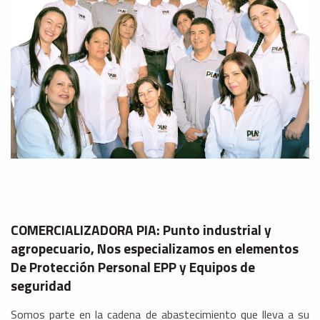
COMERCIALIZADORA PIA: Punto industrial y
agropecuario, Nos especializamos en elementos
De Protección Personal EPP y Equipos de
seguridad
Somos parte en la cadena de abastecimiento que lleva a su