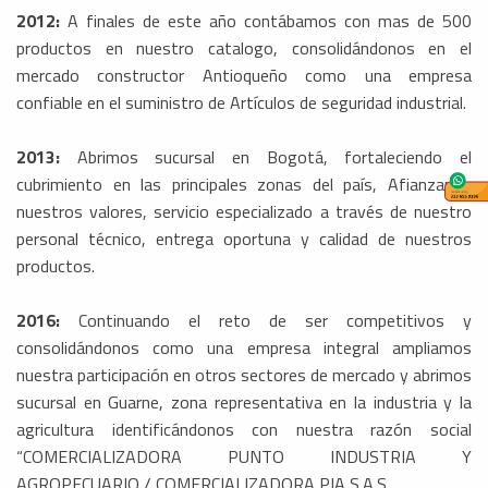
2012:
A finales de este año contábamos con mas de 500
productos en nuestro catalogo, consolidándonos en el
mercado constructor Antioqueño como una empresa
confiable en el suministro de Artículos de seguridad industrial.
2013:
Abrimos sucursal en Bogotá, fortaleciendo el
cubrimiento en las principales zonas del país, Afianzando
nuestros valores, servicio especializado a través de nuestro
personal técnico, entrega oportuna y calidad de nuestros
productos.
2016:
Continuando el reto de ser competitivos y
consolidándonos como una empresa integral ampliamos
nuestra participación en otros sectores de mercado y abrimos
sucursal en Guarne, zona representativa en la industria y la
agricultura identificándonos con nuestra razón social
“COMERCIALIZADORA PUNTO INDUSTRIA Y
AGROPECUARIO / COMERCIALIZADORA PIA S.A.S.