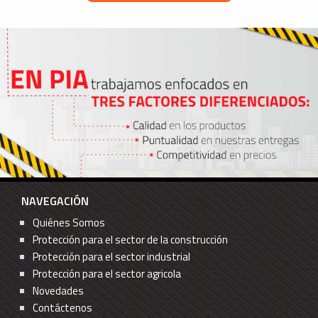
NAVEGACIÓN
Quiénes Somos
Protección para el sector de la construcción
Protección para el sector industrial
Protección para el sector agricola
Novedades
Contáctenos