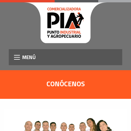
MENÚ
CONÓCENOS