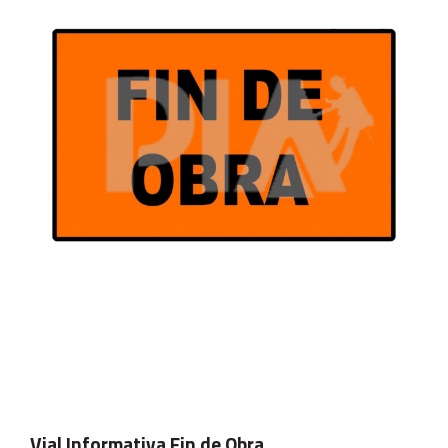
Vial Informativa Fin de Obra