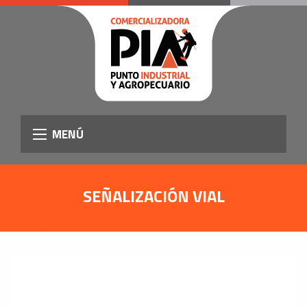
MENÚ
SEÑALIZACIÓN VIAL