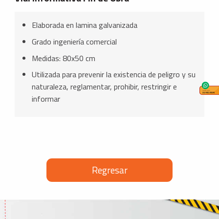
Elaborada en lamina galvanizada
Grado ingeniería comercial
Medidas: 80x50 cm
Utilizada para prevenir la existencia de peligro y su
naturaleza, reglamentar, prohibir, restringir e
informar
Regresar