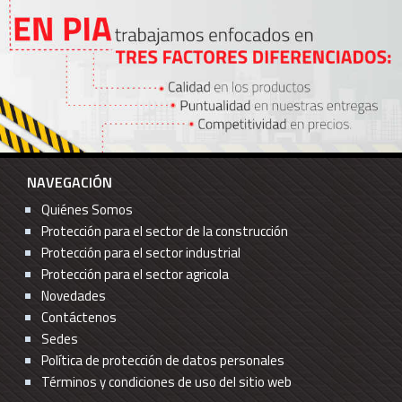
NAVEGACIÓN
Quiénes Somos
Protección para el sector de la construcción
Protección para el sector industrial
Protección para el sector agricola
Novedades
Contáctenos
Sedes
Política de protección de datos personales
Términos y condiciones de uso del sitio web