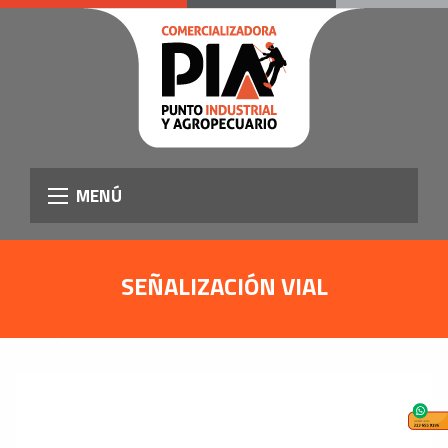
MENÚ
SEÑALIZACIÓN VIAL