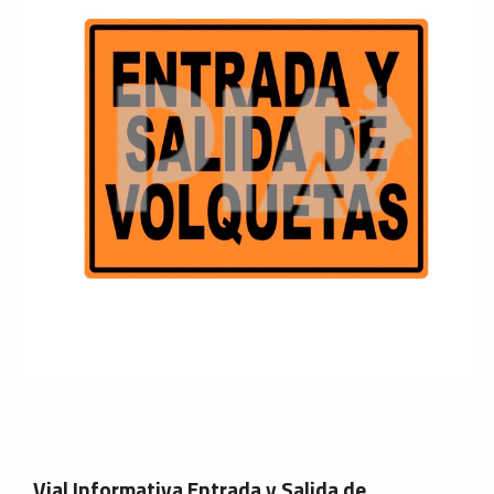
Vial Informativa Entrada y Salida de