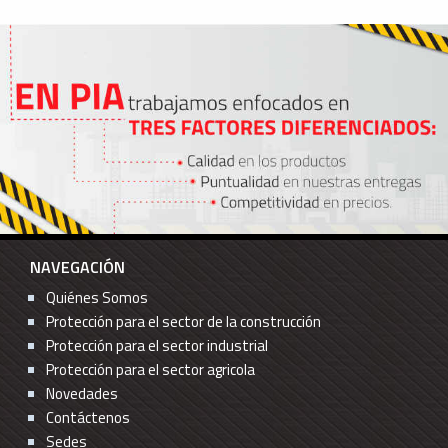
NAVEGACIÓN
Quiénes Somos
Protección para el sector de la construcción
Protección para el sector industrial
Protección para el sector agricola
Novedades
Contáctenos
Sedes