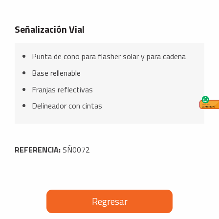
Señalización Vial
Punta de cono para flasher solar y para cadena
Base rellenable
Franjas reflectivas
Delineador con cintas
REFERENCIA:
SÑ0072
Regresar