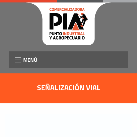
MENÚ
SEÑALIZACIÓN VIAL