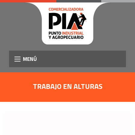
MENÚ
TRABAJO EN ALTURAS