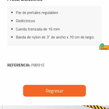
Par de pretales regulables
Dieléctricos
Cuerda trenzada de 16 mm
Banda de nylon de 3” de ancho x 70 cm de largo.
REFERENCIA:
P8091E
Regresar