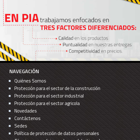
NAVEGACIÓN
Quiénes Somos
Protección para el sector de la construcción
Protección para el sector industrial
Protección para el sector agricola
Novedades
Contáctenos
Sedes
Política de protección de datos personales