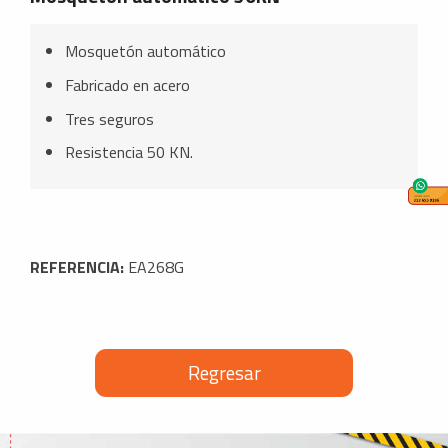
Mosquetón automático
Fabricado en acero
Tres seguros
Resistencia 50 KN.
REFERENCIA:
EA268G
Regresar