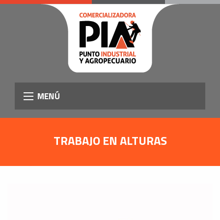
MENÚ
TRABAJO EN ALTURAS