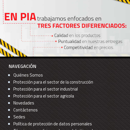
NAVEGACIÓN
Quiénes Somos
Protección para el sector de la construcción
Protección para el sector industrial
Protección para el sector agricola
Novedades
Contáctenos
Sedes
Política de protección de datos personales