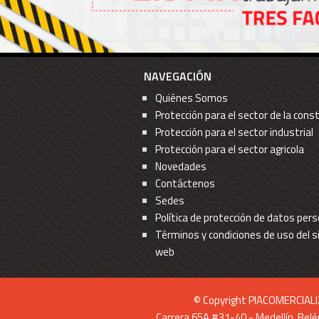
NAVEGACIÓN
Quiénes Somos
Protección para el sector de la cons
Protección para el sector industrial
Protección para el sector agricola
Novedades
Contáctenos
Sedes
Política de protección de datos per
Términos y condiciones de uso del s
web
© Copyright PIACOMERCIAL
Carrera 65A #31-40 - Medellín Belén