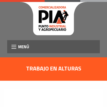
MENÚ
TRABAJO EN ALTURAS