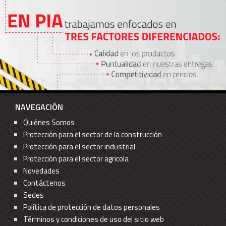
NAVEGACIÓN
Quiénes Somos
Protección para el sector de la construcción
Protección para el sector industrial
Protección para el sector agricola
Novedades
Contáctenos
Sedes
Política de protección de datos personales
Términos y condiciones de uso del sitio web