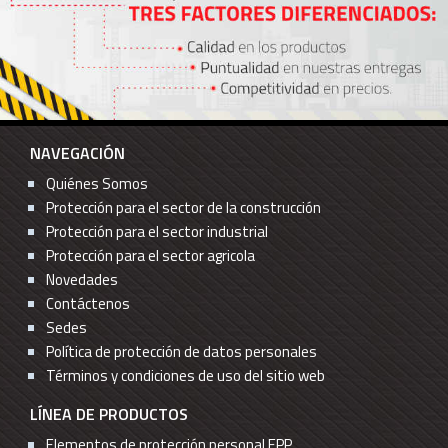
NAVEGACIÓN
Quiénes Somos
Protección para el sector de la construcción
Protección para el sector industrial
Protección para el sector agricola
Novedades
Contáctenos
Sedes
Política de protección de datos personales
Términos y condiciones de uso del sitio web
LÍNEA DE PRODUCTOS
Elementos de protección personal EPP