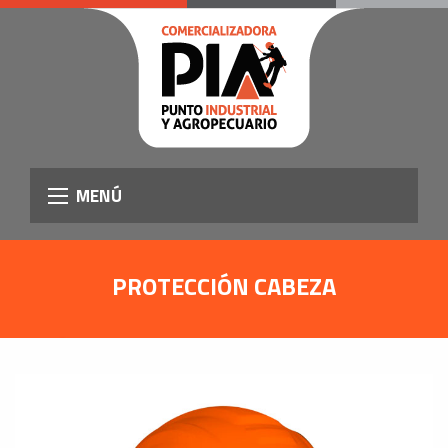
MENÚ
PROTECCIÓN CABEZA