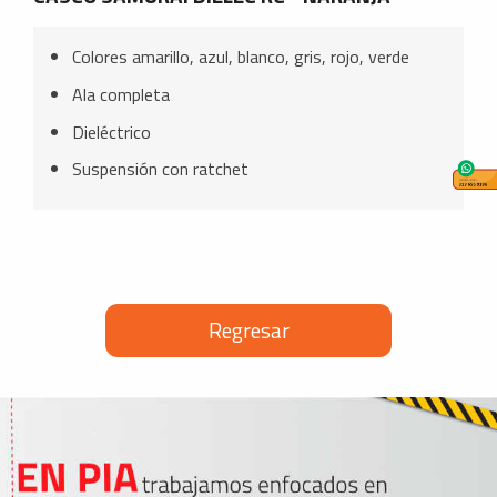
Colores amarillo, azul, blanco, gris, rojo, verde
Ala completa
Dieléctrico
Suspensión con ratchet
Regresar