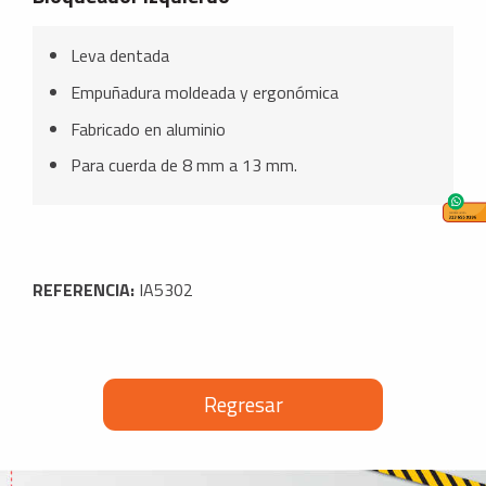
Leva dentada
Empuñadura moldeada y ergonómica
Fabricado en aluminio
Para cuerda de 8 mm a 13 mm.
REFERENCIA:
IA5302
Regresar