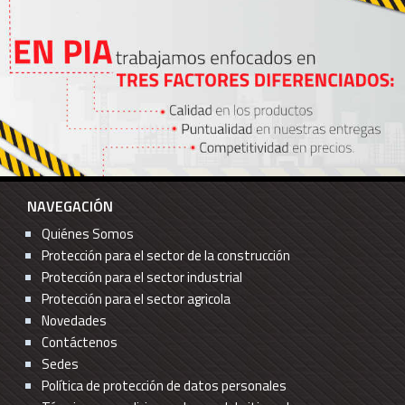
NAVEGACIÓN
Quiénes Somos
Protección para el sector de la construcción
Protección para el sector industrial
Protección para el sector agricola
Novedades
Contáctenos
Sedes
Política de protección de datos personales