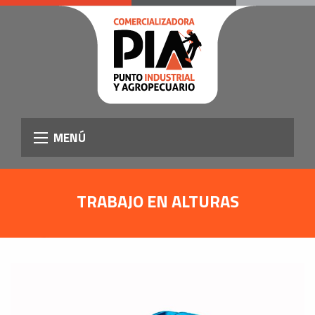
MENÚ
TRABAJO EN ALTURAS