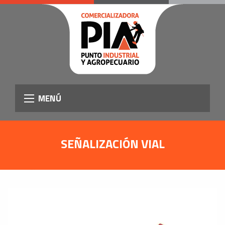
MENÚ
SEÑALIZACIÓN VIAL