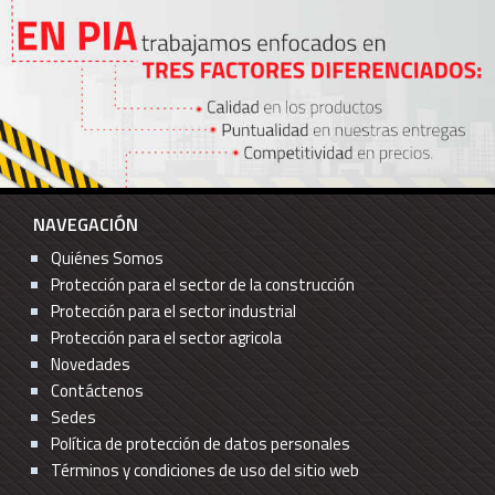
NAVEGACIÓN
Quiénes Somos
Protección para el sector de la construcción
Protección para el sector industrial
Protección para el sector agricola
Novedades
Contáctenos
Sedes
Política de protección de datos personales
Términos y condiciones de uso del sitio web