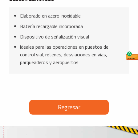
Elaborado en acero inoxidable
Batería recargable incorporada
Dispositivo de señalización visual
ideales para las operaciones en puestos de
control vial, retenes, desviaciones en vías,
parqueaderos y aeropuertos
Regresar