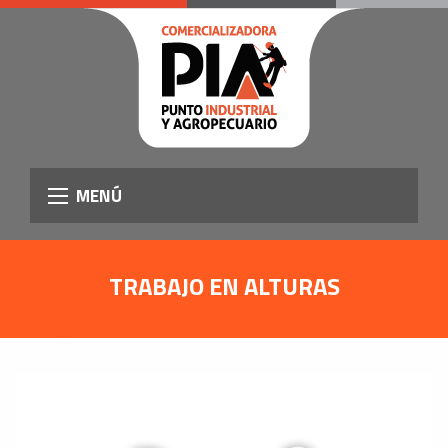
MENÚ
TRABAJO EN ALTURAS