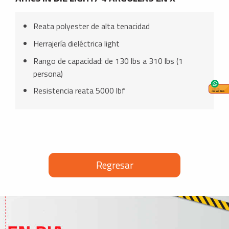
Reata polyester de alta tenacidad
Herrajería dieléctrica light
Rango de capacidad: de 130 lbs a 310 lbs (1
persona)
Resistencia reata 5000 lbf
Regresar