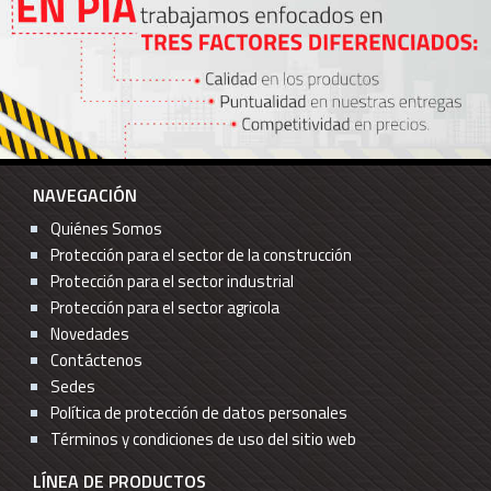
NAVEGACIÓN
Quiénes Somos
Protección para el sector de la construcción
Protección para el sector industrial
Protección para el sector agricola
Novedades
Contáctenos
Sedes
Política de protección de datos personales
Términos y condiciones de uso del sitio web
LÍNEA DE PRODUCTOS