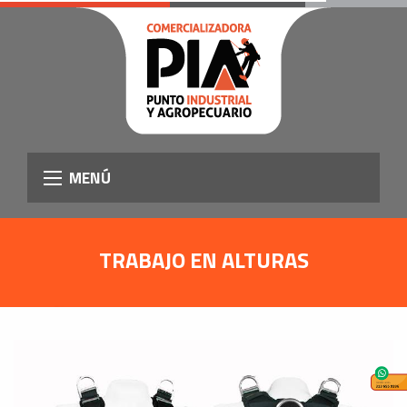
MENÚ
TRABAJO EN ALTURAS